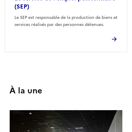
(SEP)
Le SEP est responsable de la production de biens et
services réalisés par des personnes détenues.
À la une