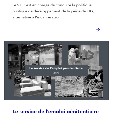
Le STIG est en charge de conduire la politique
publique de développement de la peine de TIG,
alternative à l’incarcération.
Le service de l’emploi pénitentia
i
re