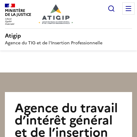
Recherc
MINISTÈRE
DE LA JUSTICE
Atigip
Agence du TIG et de l'Insertion Professionnelle
Agence du travail
d’intérêt général
et de l’insertion