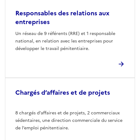
Responsables des relations aux
entreprises
Un réseau de 9 référents (RRE) et 1 responsable
national, en relation avec les entreprises pour
développer le travail pénitentiaire.
Chargés d’affaires et de projets
8 chargés d’affaires et de projets, 2 commerciaux
sédentaires, une direction commerciale du service
de l’emploi pénitentiaire.