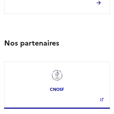
Nos partenaires
CNOSF