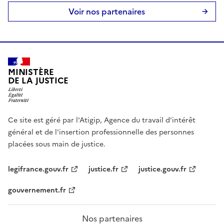
Voir nos partenaires
MINISTÈRE
DE LA JUSTICE
Ce site est géré par l'Atigip, Agence du travail d'intérêt
général et de l'insertion professionnelle des personnes
placées sous main de justice.
legifrance.gouv.fr
justice.fr
justice.gouv.fr
gouvernement.fr
Nos partenaires