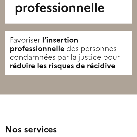
professionnelle
Favoriser
l’insertion
professionnelle
des personnes
condamnées par la justice pour
réduire les risques de récidive
Nos services