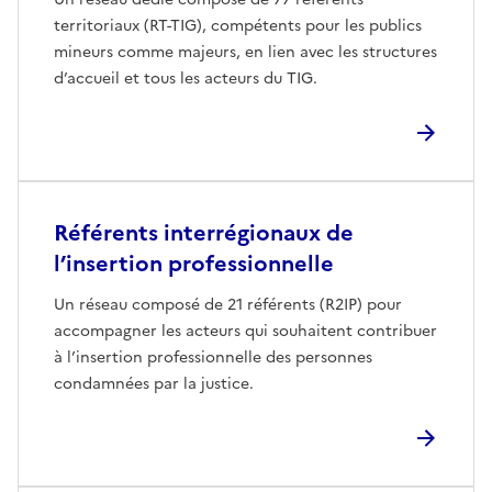
territoriaux (RT-TIG), compétents pour les publics
mineurs comme majeurs, en lien avec les structures
d’accueil et tous les acteurs du TIG.
Référents interrégionaux de
l’insertion professionnelle
Un réseau composé de 21 référents (R2IP) pour
accompagner les acteurs qui souhaitent contribuer
à l’insertion professionnelle des personnes
condamnées par la justice.