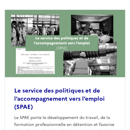
Le service des politiques et de
l’accompagnement vers l’emploi
(SPAE)
Le SPAE porte le développement du travail, de la
formation professionnelle en détention et favorise