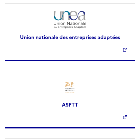
Union nationale des entreprises adaptées
ASPTT