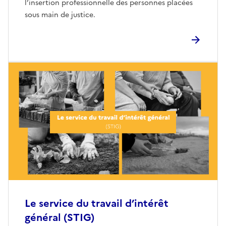
l’insertion professionnelle des personnes placées
sous main de justice.
L
e service du travail d’intérêt
général (STIG)