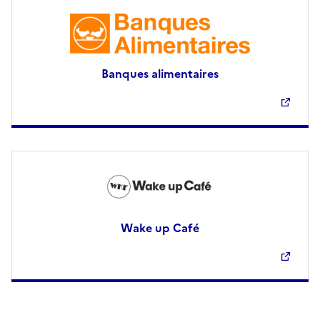
Banques alimentaires
Wake up Café