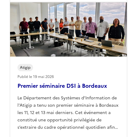
d’accompagner les porteurs de projets dans […]
Atigip
Publié le 19 mai 2026
Premier séminaire DSI à Bordeaux
Le Département des Systèmes d’Information de
l’Atigip a tenu son premier séminaire à Bordeaux
les 11, 12 et 13 mai derniers. Cet événement a
constitué une opportunité privilégiée de
s’extraire du cadre opérationnel quotidien afin
de réfléchir collectivement aux grandes