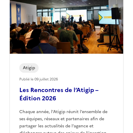
Atigip
Publié le 09 juillet 2026
Les Rencontres de l’Atigip –
Édition 2026
Chaque année, l’Atigip réunit l’ensemble de
ses équipes, réseaux et partenaires afin de
partager les actualités de l’agence et