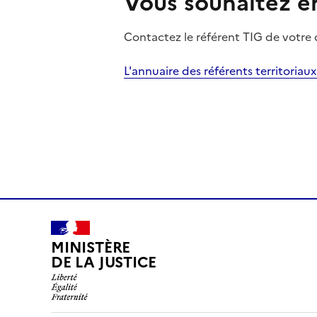
Vous souhaitez en
Contactez le référent TIG de votre
L'annuaire des référents territoriau
MINISTÈRE
DE LA JUSTICE