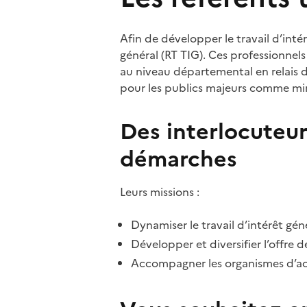
Afin de développer le travail d’intér
général (RT TIG). Ces professionnels
au niveau départemental en relais 
pour les publics majeurs comme mine
Des interlocuteu
démarches
Leurs missions :
Dynamiser le travail d’intérêt gén
Développer et diversifier l’offre d
Accompagner les organismes d’accu