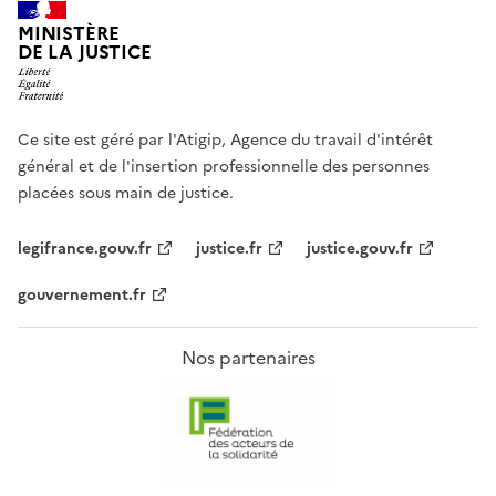
MINISTÈRE
DE LA JUSTICE
Ce site est géré par l'Atigip, Agence du travail d'intérêt
général et de l'insertion professionnelle des personnes
placées sous main de justice.
legifrance.gouv.fr
justice.fr
justice.gouv.fr
gouvernement.fr
Nos partenaires