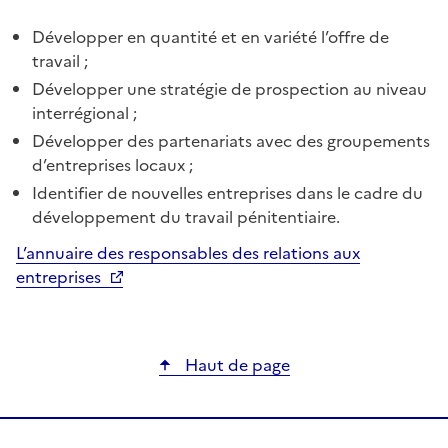
Développer en quantité et en variété l’offre de
travail ;
Développer une stratégie de prospection au niveau
interrégional ;
Développer des partenariats avec des groupements
d’entreprises locaux ;
Identifier de nouvelles entreprises dans le cadre du
développement du travail pénitentiaire.
L’annuaire des responsables des relations aux
entreprises
Haut de page