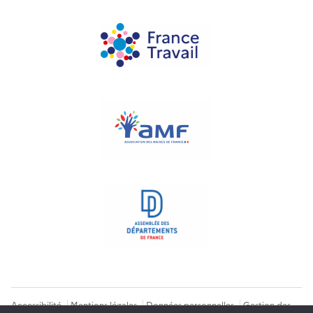
Accessibilité
Mentions légales
Données personnelles
Gestion des