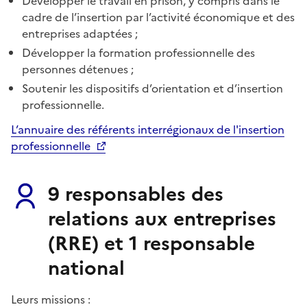
Développer le travail en prison, y compris dans le
cadre de l’insertion par l’activité économique et des
entreprises adaptées ;
Développer la formation professionnelle des
personnes détenues ;
Soutenir les dispositifs d’orientation et d’insertion
professionnelle.
L’annuaire des référents interrégionaux de l'insertion
professionnelle
9 responsables des
relations aux entreprises
(RRE) et 1 responsable
national
Leurs missions :