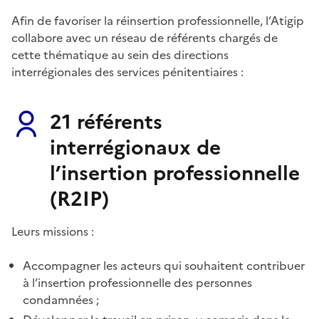
Afin de favoriser la réinsertion professionnelle, l’Atigip
collabore avec un réseau de référents chargés de
cette thématique au sein des directions
interrégionales des services pénitentiaires :
21 référents
interrégionaux de
l’insertion professionnelle
(R2IP)
Leurs missions :
Accompagner les acteurs qui souhaitent contribuer
à l’insertion professionnelle des personnes
condamnées ;