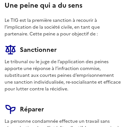
Une peine qui a du sens
Le TIG est la première sanction à recourir à
l’implication de la société civile, en tant que
partenaire. Cette peine a pour objectif de :
Sanctionner
Le tribunal ou le juge de l’application des peines
apporte une réponse à l’infraction commise,
substituant aux courtes peines d’emprisonnement
une sanction individualisée, re-socialisante et efficace
pour lutter contre la récidive.
Réparer
La personne condamnée effectue un travail sans