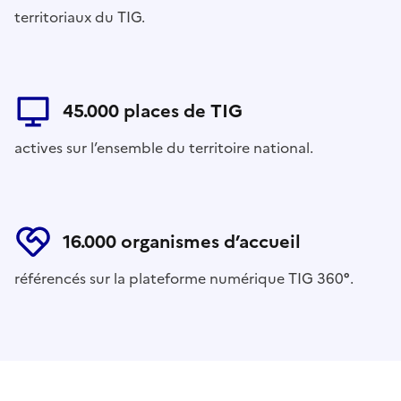
territoriaux du TIG.
45.000 places de TIG
actives sur l’ensemble du territoire national.
16.000 organismes d’accueil
référencés sur la plateforme numérique TIG 360
°
.