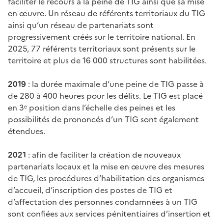
faciliter le recours à la peine de TIG ainsi que sa mise
en œuvre. Un réseau de référents territoriaux du TIG
ainsi qu’un réseau de partenariats sont
progressivement créés sur le territoire national. En
2025, 77 référents territoriaux sont présents sur le
territoire et plus de 16 000 structures sont habilitées.
2019
: la durée maximale d’une peine de TIG passe à
de 280 à 400 heures pour les délits. Le TIG est placé
en 3ᵉ position dans l’échelle des peines et les
possibilités de prononcés d’un TIG sont également
étendues.
2021
: afin de faciliter la création de nouveaux
partenariats locaux et la mise en œuvre des mesures
de TIG, les procédures d’habilitation des organismes
d’accueil, d’inscription des postes de TIG et
d’affectation des personnes condamnées à un TIG
sont confiées aux services pénitentiaires d’insertion et