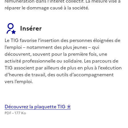
rémunération dans l’intérêt collectif. La mesure vise à
réparer le dommage causé à la société.
Insérer
Le TIG favorise l’insertion des personnes éloignées de
l’emploi – notamment des plus jeunes – qui
découvrent, souvent pour la première fois, une
activité professionnelle ou solidaire. Les parcours de
TIG associent par ailleurs de plus en plus à l’exécution
d’heures de travail, des outils d’accompagnement
vers l’emploi.
Découvrez la plaquette TIG
PDF – 177 Ko