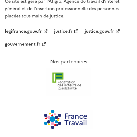
Ce site est géré par l'Atigip, Agence du travail d'intérêt
général et de l'insertion professionnelle des personnes
placées sous main de justice.
legifrance.gouv.fr
justice.fr
justice.gouv.fr
gouvernement.fr
Nos partenaires