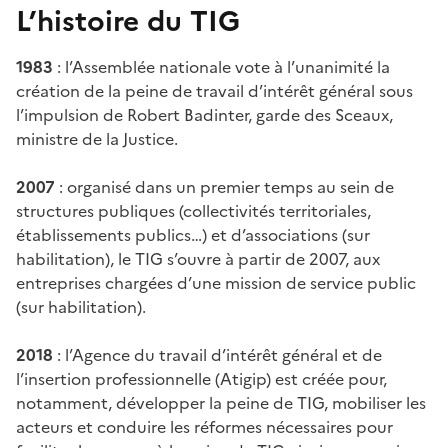
L’histoire du TIG
1983
: l’Assemblée nationale vote à l’unanimité la
création de la peine de travail d’intérêt général sous
l’impulsion de Robert Badinter, garde des Sceaux,
ministre de la Justice.
2007
: organisé dans un premier temps au sein de
structures publiques (collectivités territoriales,
établissements publics…) et d’associations (sur
habilitation), le TIG s’ouvre à partir de 2007, aux
entreprises chargées d’une mission de service public
(sur habilitation).
2018
: l’Agence du travail d’intérêt général et de
l’insertion professionnelle (Atigip) est créée pour,
notamment, développer la peine de TIG, mobiliser les
acteurs et conduire les réformes nécessaires pour