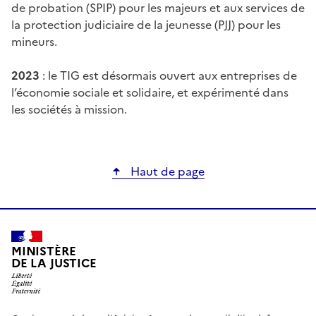
de probation (SPIP) pour les majeurs et aux services de
la protection judiciaire de la jeunesse (PJJ) pour les
mineurs.
2023
: le TIG est désormais ouvert aux entreprises de
l’économie sociale et solidaire, et expérimenté dans
les sociétés à mission.
Haut de page
MINISTÈRE
DE LA JUSTICE