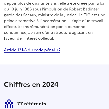
depuis plus de quarante ans : elle a été créée par la loi
du 10 juin 1983 sous l’impulsion de Robert Badinter,
garde des Sceaux, ministre de la Justice. Le TIG est une
peine alternative à l’incarcération. Il s’agit d’un travail
effectué sans rémunération par la personne
condamnée, au sein d’une structure agissant en
faveur de l’intérêt collectif.
Article 131-8 du code pénal
Chiffres en 2024
77 référents