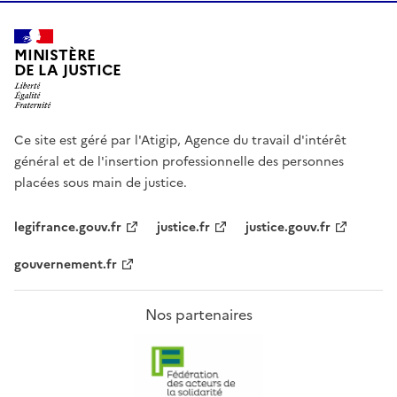
MINISTÈRE
DE LA JUSTICE
Ce site est géré par l'Atigip, Agence du travail d'intérêt
général et de l'insertion professionnelle des personnes
placées sous main de justice.
legifrance.gouv.fr
justice.fr
justice.gouv.fr
gouvernement.fr
Nos partenaires