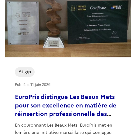
Atigip
Publié le
11 juin 2026
EuroPris distingue Les Beaux Mets
pour son excellence en matière de
réinsertion professionnelle des
personnes détenues
En couronnant Les Beaux Mets, EuroPris met en
lumière une initiative marseillaise qui conjugue