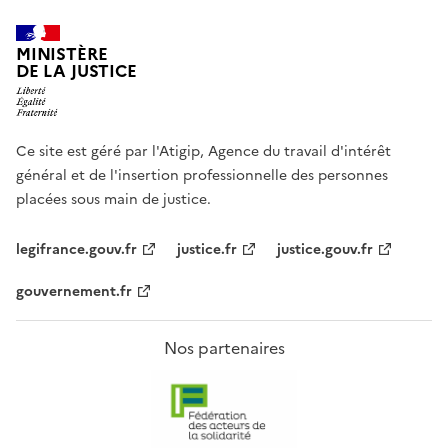
MINISTÈRE
DE LA JUSTICE
Ce site est géré par l'Atigip, Agence du travail d'intérêt
général et de l'insertion professionnelle des personnes
placées sous main de justice.
legifrance.gouv.fr
justice.fr
justice.gouv.fr
gouvernement.fr
Nos partenaires