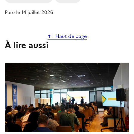
Paru le
14 juillet 2026
Haut de page
À lire aussi