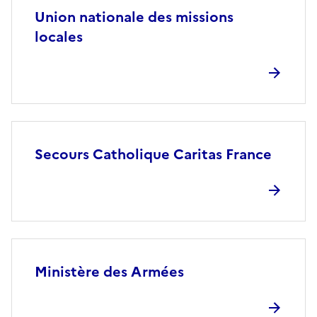
Union nationale des missions
locales
Secours Catholique Caritas France
Ministère des Armées