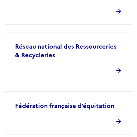
Réseau national des Ressourceries
& Recycleries
Fédération française d’équitation