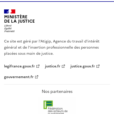
MINISTÈRE
DE LA JUSTICE
Ce site est géré par l'Atigip, Agence du travail d'intérêt
général et de l'insertion professionnelle des personnes
placées sous main de justice.
legifrance.gouv.fr
justice.fr
justice.gouv.fr
gouvernement.fr
Nos partenaires