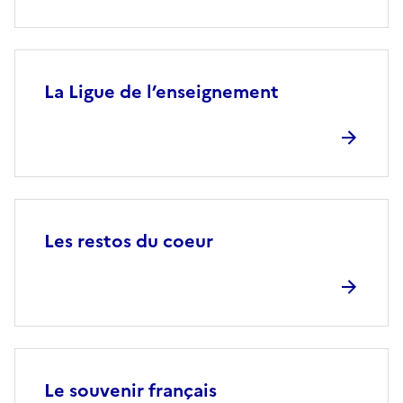
La Ligue de l’enseignement
Les restos du coeur
Le souvenir français